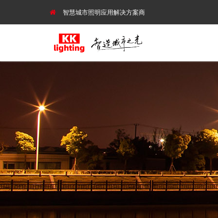
智慧城市照明应用解决方案商