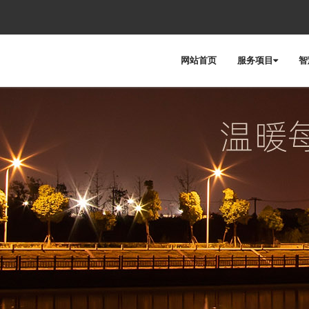
网站首页
服务项目
智