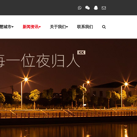
慧城市
新闻资讯
关于我们
联系我们