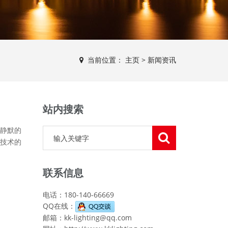
当前位置：
主页
>
新闻资讯
站内搜索
静默的
技术的
联系信息
电话：180-140-66669
QQ在线：
邮箱：kk-lighting@qq.com