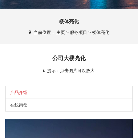
楼体亮化
当前位置：
主页
>
服务项目
>
楼体亮化
公司大楼亮化
提示：点击图片可以放大
产品介绍
在线询盘