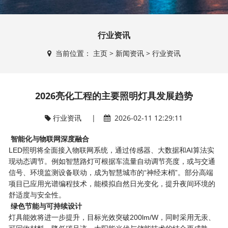
行业资讯
当前位置：
主页
>
新闻资讯
>
行业资讯
2026亮化工程的主要照明灯具发展趋势
行业资讯
|
2026-02-11 12:29:11
智能化与物联网深度融合
LED照明将全面接入物联网系统，通过传感器、大数据和AI算法实
现动态调节。例如智慧路灯可根据车流量自动调节亮度，或与交通
信号、环境监测设备联动，成为智慧城市的“神经末梢”。部分高端
项目已应用光谱编程技术，能模拟自然日光变化，提升夜间环境的
舒适度与安全性。
绿色节能与可持续设计
灯具能效将进一步提升，目标光效突破200lm/W，同时采用无汞、