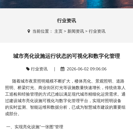
行业资讯
当前位置：
主页
>
新闻资讯
>
行业资讯
城市亮化设施运行状态的可视化和数字化管理
行业资讯
|
2026-06-02 09:06:06
随着城市夜景照明规模不断扩大，楼体亮化、景观照明、道路
照明、桥梁灯光、商业街区灯光等设施数量快速增长，传统依靠人
工巡检和经验管理的方式已难以满足现代城市精细化运营需求。通
过建设城市亮化设施可视化与数字化管理平台，实现对照明设备
的实时监测、智能运维和数据分析，已成为智慧城市建设的重要组
成部分。
一、实现亮化设施“一张图”管理