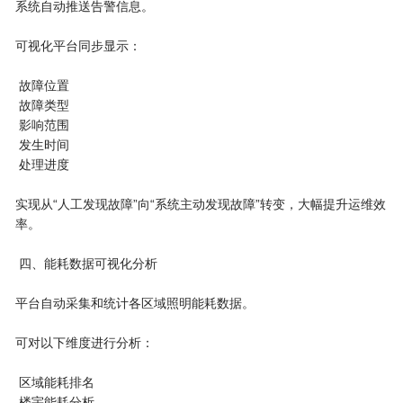
系统自动推送告警信息。
可视化平台同步显示：
故障位置
故障类型
影响范围
发生时间
处理进度
实现从“人工发现故障”向“系统主动发现故障”转变，大幅提升运维效
率。
四、能耗数据可视化分析
平台自动采集和统计各区域照明能耗数据。
可对以下维度进行分析：
区域能耗排名
楼宇能耗分析