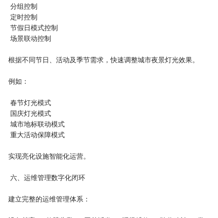
分组控制
定时控制
节假日模式控制
场景联动控制
根据不同节日、活动及季节需求，快速调整城市夜景灯光效果。
例如：
春节灯光模式
国庆灯光模式
城市地标联动模式
重大活动保障模式
实现亮化设施智能化运营。
六、运维管理数字化闭环
建立完整的运维管理体系：