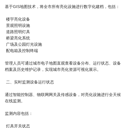
基于GIS地图技术，将全市所有亮化设施进行数字化建档，包括：
楼宇亮化设备
景观照明设施
道路照明灯具
桥梁亮化系统
广场及公园灯光设施
配电箱及控制终端
管理人员可通过城市电子地图直观查看设备分布、运行状态、设备
档案及历史维护记录，实现城市亮化资源可视化展示。
二、实时监测设备运行状态
通过智能控制器、物联网网关及传感设备，对亮化设施进行全天候
在线监测。
监测内容包括：
灯具开关状态