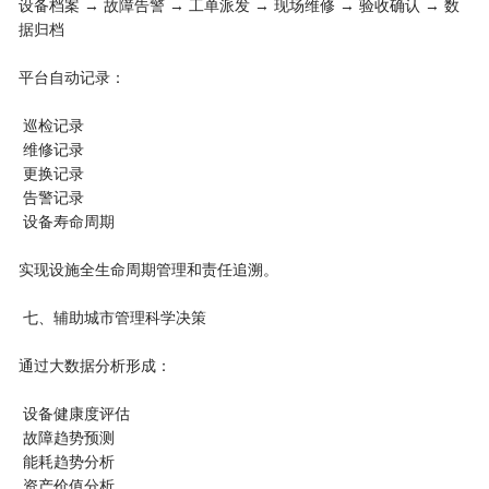
设备档案 → 故障告警 → 工单派发 → 现场维修 → 验收确认 → 数
据归档
平台自动记录：
巡检记录
维修记录
更换记录
告警记录
设备寿命周期
实现设施全生命周期管理和责任追溯。
七、辅助城市管理科学决策
通过大数据分析形成：
设备健康度评估
故障趋势预测
能耗趋势分析
资产价值分析