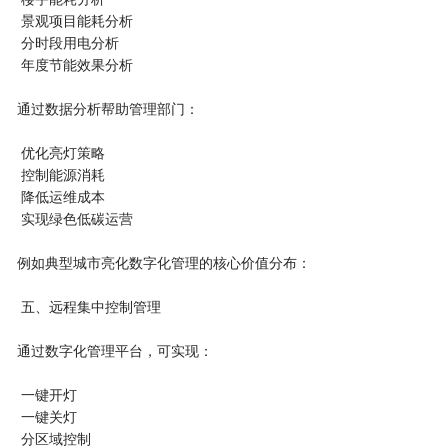
景观项目能耗分析
分时段用电分析
年度节能效果分析
通过数据分析帮助管理部门：
优化亮灯策略
控制能源消耗
降低运维成本
实现绿色低碳运营
例如典型城市亮化数字化管理的核心价值分布：
五、远程集中控制管理
通过数字化管理平台，可实现：
一键开灯
一键关灯
分区域控制