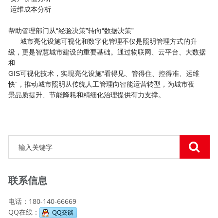
运维成本分析
帮助管理部门从“经验决策”转向“数据决策”
城市亮化设施可视化和数字化管理不仅是照明管理方式的升
级，更是智慧城市建设的重要基础。通过物联网、云平台、大数据
和
GIS可视化技术，实现亮化设施“看得见、管得住、控得准、运维
快”，推动城市照明从传统人工管理向智能运营转型，为城市夜
景品质提升、节能降耗和精细化治理提供有力支撑。
联系信息
电话：180-140-66669
QQ在线：